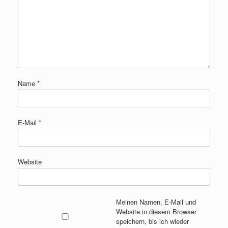
Name
*
E-Mail
*
Website
Meinen Namen, E-Mail und
Website in diesem Browser
speichern, bis ich wieder