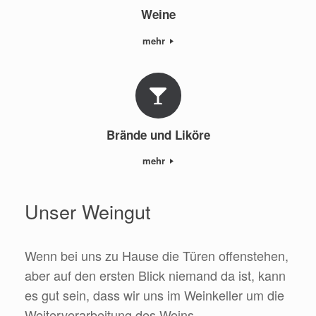
Weine
mehr
Brände und Liköre
mehr
Unser Weingut
Wenn bei uns zu Hause die Türen offenstehen,
aber auf den ersten Blick niemand da ist, kann
es gut sein, dass wir uns im Weinkeller um die
Weiterverarbeitung des Weins