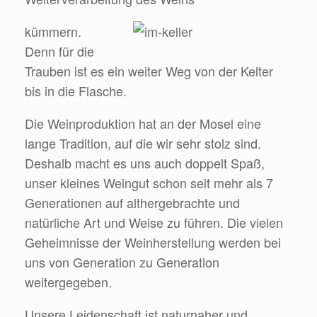
kümmern.
Denn für die
Trauben ist es ein weiter Weg von der Kelter
bis in die Flasche.
Die Weinproduktion hat an der Mosel eine
lange Tradition, auf die wir sehr stolz sind.
Deshalb macht es uns auch doppelt Spaß,
unser kleines Weingut schon seit mehr als 7
Generationen auf althergebrachte und
natürliche Art und Weise zu führen. Die vielen
Geheimnisse der Weinherstellung werden bei
uns von Generation zu Generation
weitergegeben.
Unsere Leidenschaft ist naturnaher und