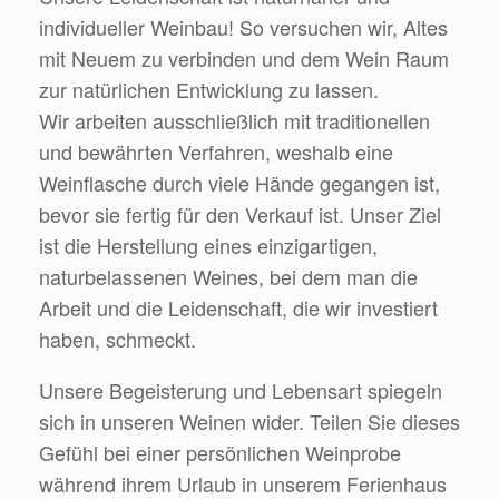
individueller Weinbau! So versuchen wir, Altes
mit Neuem zu verbinden und dem Wein Raum
zur natürlichen Entwicklung zu lassen.
Wir arbeiten ausschließlich mit traditionellen
und bewährten Verfahren, weshalb eine
Weinflasche durch viele Hände gegangen ist,
bevor sie fertig für den Verkauf ist. Unser Ziel
ist die Herstellung eines einzigartigen,
naturbelassenen Weines, bei dem man die
Arbeit und die Leidenschaft, die wir investiert
haben, schmeckt.
Unsere Begeisterung und Lebensart spiegeln
sich in unseren Weinen wider. Teilen Sie dieses
Gefühl bei einer persönlichen Weinprobe
während ihrem Urlaub in unserem Ferienhaus