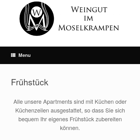
Skip
to
content
Menu
Frühstück
Alle unsere Apartments sind mit Küchen oder
Küchenzeilen ausgestattet, so dass Sie sich
bequem Ihr eigenes Frühstück zubereiten
können.