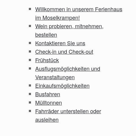
Willkommen in unserem Ferienhaus
im Moselkrampen!
Wein probieren, mitnehmen,
bestellen
Kontaktieren Sie uns
Check-in und Check-out
Frühstück
Ausflugsmöglichkeiten und
Veranstaltungen
Einkaufsmöglichkeiten
Busfahren
Mülltonnen
Fahrräder unterstellen oder
ausleihen