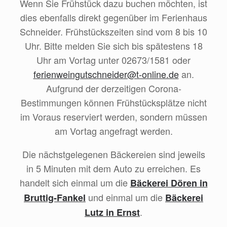
Wenn Sie Frühstück dazu buchen möchten, ist
dies ebenfalls direkt gegenüber im Ferienhaus
Schneider. Frühstückszeiten sind vom 8 bis 10
Uhr. Bitte melden Sie sich bis spätestens 18
Uhr am Vortag unter 02673/1581 oder
ferienweingutschneider@t-online.de
an.
Aufgrund der derzeitigen Corona-
Bestimmungen können Frühstücksplätze nicht
im Voraus reserviert werden, sondern müssen
am Vortag angefragt werden.
Die nächstgelegenen Bäckereien sind jeweils
in 5 Minuten mit dem Auto zu erreichen. Es
handelt sich einmal um die
Bäckerei Dören in
und einmal um die
Bruttig-Fankel
Bäckerei
.
Lutz in Ernst