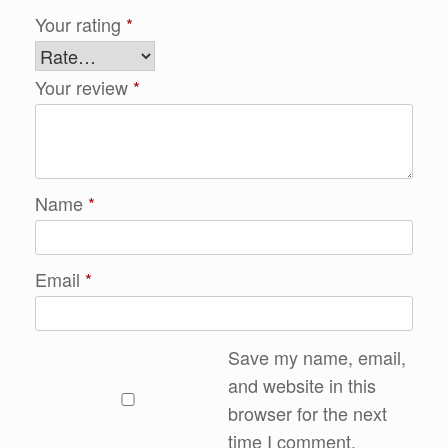
Your rating
*
Your review
*
Name
*
Email
*
Save my name, email,
and website in this
browser for the next
time I comment.