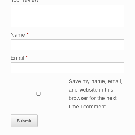
Name
*
Email
*
Save my name, email,
and website in this
browser for the next
time I comment.