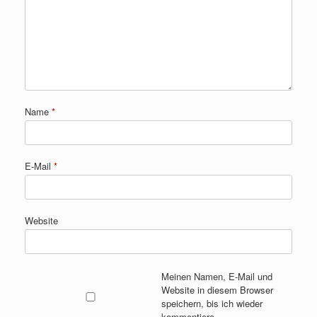
Name
*
E-Mail
*
Website
Meinen Namen, E-Mail und
Website in diesem Browser
speichern, bis ich wieder
kommentiere.