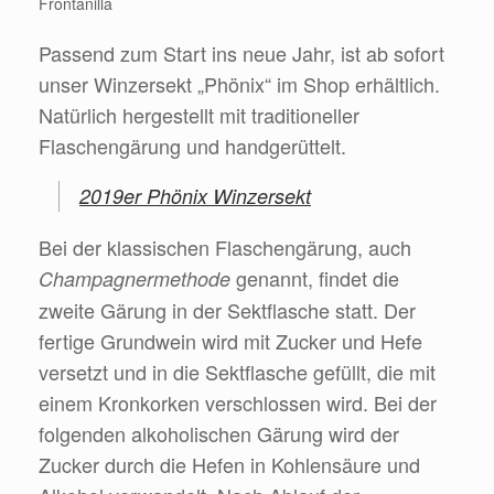
Frontanilla
Passend zum Start ins neue Jahr, ist ab sofort
unser Winzersekt „Phönix“ im Shop erhältlich.
Natürlich hergestellt mit traditioneller
Flaschengärung und handgerüttelt.
2019er Phönix Winzersekt
Bei der klassischen Flaschengärung, auch
genannt, findet die
Champagnermethode
zweite Gärung in der
Sektflasche
statt. Der
fertige Grundwein wird mit
Zucker
und
Hefe
versetzt und in die Sektflasche gefüllt, die mit
einem
Kronkorken
verschlossen wird. Bei der
folgenden
alkoholischen Gärung
wird der
Zucker durch die Hefen in
Kohlensäure
und