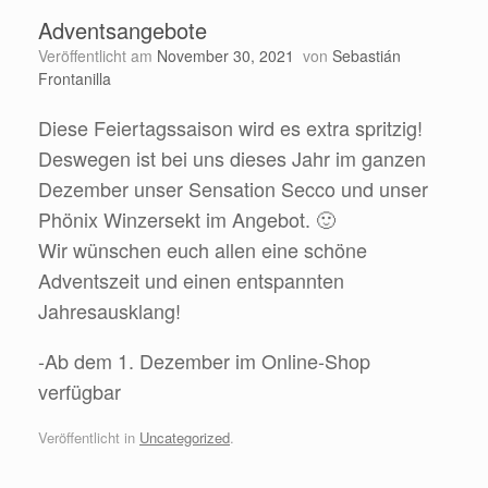
Adventsangebote
Veröffentlicht am
November 30, 2021
von
Sebastián
Frontanilla
Diese Feiertagssaison wird es extra spritzig!
Deswegen ist bei uns dieses Jahr im ganzen
Dezember unser Sensation Secco und unser
Phönix Winzersekt im Angebot. 🙂
Wir wünschen euch allen eine schöne
Adventszeit und einen entspannten
Jahresausklang!
-Ab dem 1. Dezember im Online-Shop
verfügbar
Veröffentlicht in
Uncategorized
.