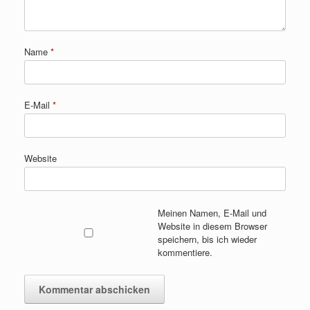
Name
*
E-Mail
*
Website
Meinen Namen, E-Mail und
Website in diesem Browser
speichern, bis ich wieder
kommentiere.