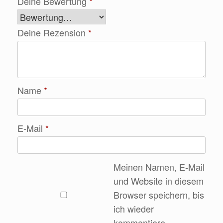
Deine Bewertung
*
Deine Rezension
*
Name
*
E-Mail
*
Meinen Namen, E-Mail
und Website in diesem
Browser speichern, bis
ich wieder
kommentiere.