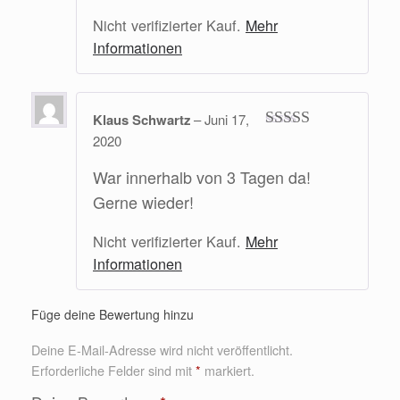
Nicht verifizierter Kauf.
Mehr
Informationen
Klaus Schwartz
–
Juni 17,
2020
Bewertet mit
5
von 5
War innerhalb von 3 Tagen da!
Gerne wieder!
Nicht verifizierter Kauf.
Mehr
Informationen
Füge deine Bewertung hinzu
Deine E-Mail-Adresse wird nicht veröffentlicht.
Erforderliche Felder sind mit
*
markiert.